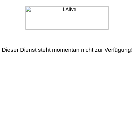
Dieser Dienst steht momentan nicht zur Verfügung!