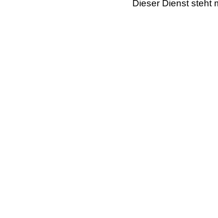
Dieser Dienst steht